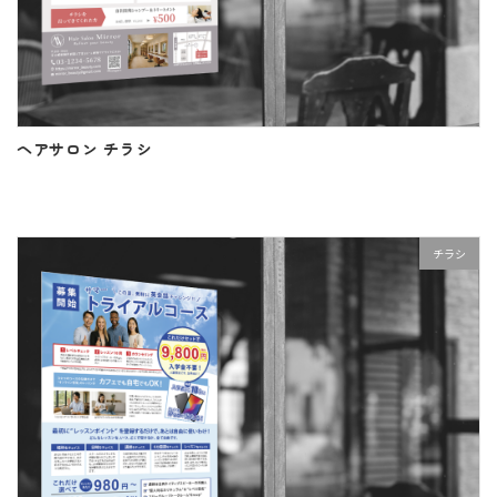
ヘアサロン チラシ
チラシ