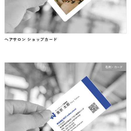
ヘアサロン ショップカード
名刺・カード