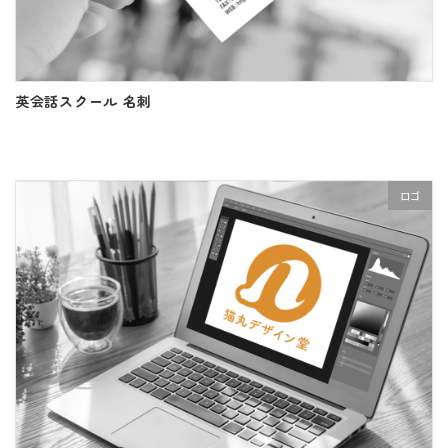
英会話スクール 名刺
ロゴ